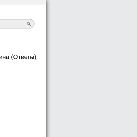
ина (Ответы)