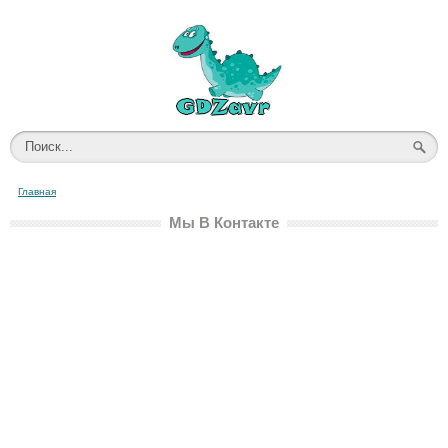
Главная
Мы В Контакте