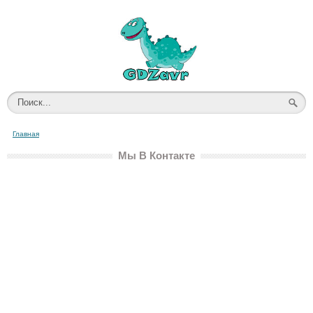
Главная
Мы В Контакте