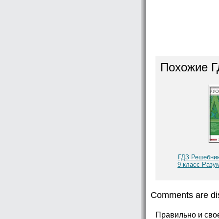
Похожие Г
ГДЗ Решебник
9 класс Разум
Comments are di
Правильно и сво