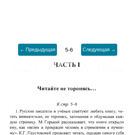
5-6
← Предыдущая
Следующая →