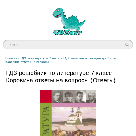
Главная
»
ГДЗ по литературе 7 класс
» ГДЗ решебник по литературе 7 класс
Коровина ответы на вопросы
ГДЗ решебник по литературе 7 класс
Коровина ответы на вопросы (Ответы)