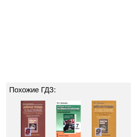
Похожие ГДЗ: