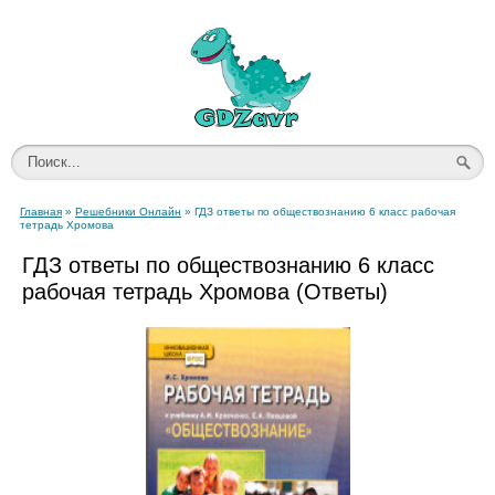
Главная
»
Решебники Онлайн
» ГДЗ ответы по обществознанию 6 класс рабочая
тетрадь Хромова
ГДЗ ответы по обществознанию 6 класс
рабочая тетрадь Хромова (Ответы)