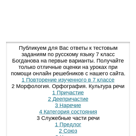
Публикуем для Вас ответы к тестовым
заданиям по русскому языку 7 класс
Богданова на первые варианты. Получайте
только отличные оценки на уроках при
помощи онлайн решебников с нашего сайта.
1 Повторение изученного в 7 классе
2 Морфология. Орфография. Культура речи
1 Причастие
2 Деепричастие
3 Наречие
4 Категория состояния
3 Служебные части речи
1 Предлог
2 Союз