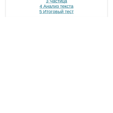
3 Частица
4 Анализ текста
5 Итоговый тест