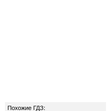
Похожие ГДЗ: