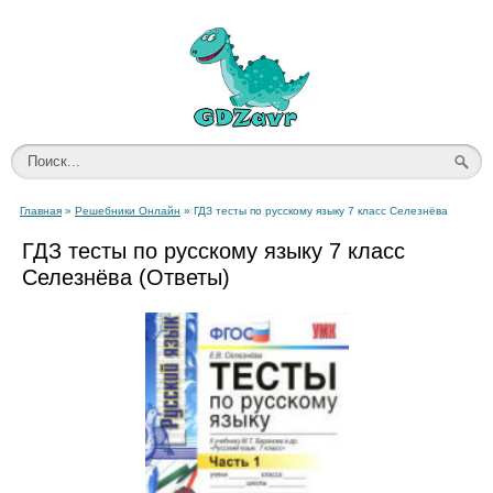
Главная
»
Решебники Онлайн
» ГДЗ тесты по русскому языку 7 класс Селезнёва
ГДЗ тесты по русскому языку 7 класс
Селезнёва (Ответы)