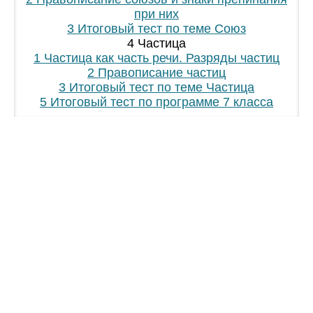
при них
3 Итоговый тест по теме Союз
4 Частица
1 Частица как часть речи. Разряды частиц
2 Правописание частиц
3 Итоговый тест по теме Частица
5 Итоговый тест по программе 7 класса