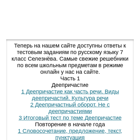
Теперь на нашем сайте доступны ответы к
тестовым заданиям по русскому языку 7
класс Селезнёва. Самые свежие решебники
по всем школьным предметам в режиме
онлайн у нас на сайте.
Часть 1
Деепричастие
1 Деепричастие как часть речи. Виды
деепричастий. Культура речи
2 Деепричастный оборот. Не с
деепричастиями
3 Итоговый тест по теме Деепричастие
Повторение в начале года
1 Словосочетание, предложение, текст,
пунктуация