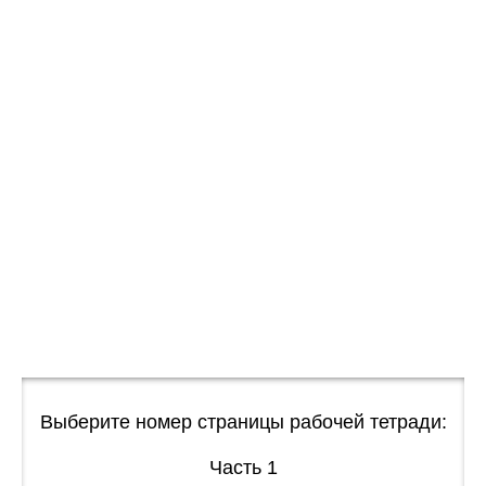
Выберите номер страницы рабочей тетради:
Часть 1