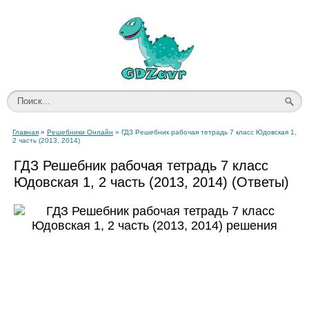
Главная
»
Решебники Онлайн
» ГДЗ Решебник рабочая тетрадь 7 класс Юдовская 1,
2 часть (2013, 2014)
ГДЗ Решебник рабочая тетрадь 7 класс
Юдовская 1, 2 часть (2013, 2014) (Ответы)