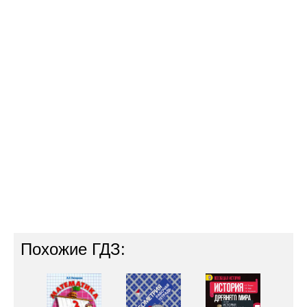
Похожие ГДЗ: