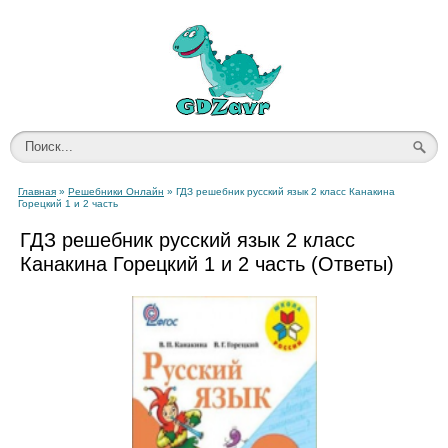
Главная
»
Решебники Онлайн
» ГДЗ решебник русский язык 2 класс Канакина
Горецкий 1 и 2 часть
ГДЗ решебник русский язык 2 класс
Канакина Горецкий 1 и 2 часть (Ответы)