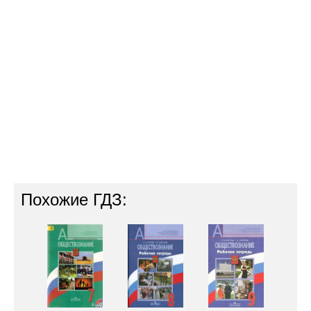
Похожие ГДЗ: