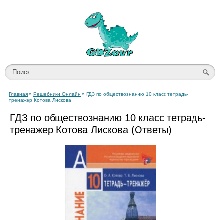
Главная
»
Решебники Онлайн
» ГДЗ по обществознанию 10 класс тетрадь-
тренажер Котова Лискова
ГДЗ по обществознанию 10 класс тетрадь-
тренажер Котова Лискова (Ответы)