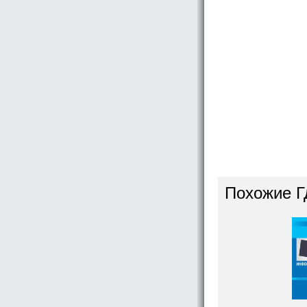
Похожие Г