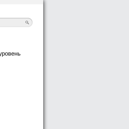
уровень