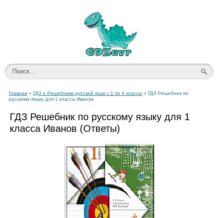
Главная
»
ГДЗ и Решебники русский язык с 1 по 4 классы
» ГДЗ Решебник по
русскому языку для 1 класса Иванов
ГДЗ Решебник по русскому языку для 1
класса Иванов (Ответы)