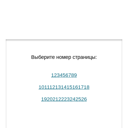
Выберите номер страницы:
1
2
3
4
5
6
7
8
9
10
11
12
13
14
15
16
17
18
19
20
21
22
23
24
25
26