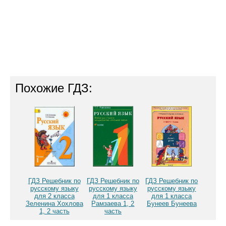
Похожие ГДЗ:
ГДЗ Решебник по
ГДЗ Решебник по
ГДЗ Решебник по
русскому языку
русскому языку
русскому языку
для 2 класса
для 1 класса
для 1 класса
Зеленина Хохлова
Рамзаева 1, 2
Бунеев Бунеева
1, 2 часть
часть