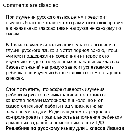
Comments are disabled
При изучении русского языка детям предстоит
выучить большое количество грамматических правил,
а в начальных классах такая нагрузка не каждому по
силам.
В 1 классе ученики только приступают к познанию
глубин русского языка и в этот период важно, чтобы
учителя поддержали и сохранили интерес к его
изучению, ведь от полученных в начальных классах
базовых знаний напрямую зависит успеваемость
ребенка при изучении более сложных тем в старших
классах.
Стоит отметить, что эффективность изучения
ребенком русского языка зависит не только от
качества подачи материала в школе, но и от
самостоятельной работы над упражнениями
заданными на дом. Родители должны регулярно
контролировать правильность выполнения ребенком
домашних заданий, а поможет им в этом
ГДЗ
Решебник по русскому языку для 1 класса Иванов