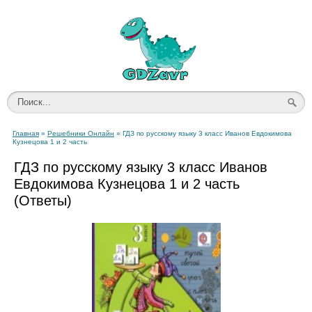
Главная
»
Решебники Онлайн
» ГДЗ по русскому языку 3 класс Иванов Евдокимова
Кузнецова 1 и 2 часть
ГДЗ по русскому языку 3 класс Иванов
Евдокимова Кузнецова 1 и 2 часть
(Ответы)