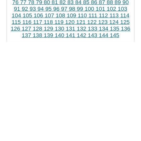
76
77
78
79
80
81
82
83
84
85
86
87
88
89
90
91
92
93
94
95
96
97
98
99
100
101
102
103
104
105
106
107
108
109
110
111
112
113
114
115
116
117
118
119
120
121
122
123
124
125
126
127
128
129
130
131
132
133
134
135
136
137
138
139
140
141
142
143
144
145